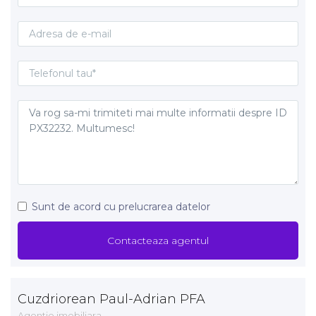
Sunt de acord cu prelucrarea datelor
Cuzdriorean Paul-Adrian PFA
Agentie imobiliara