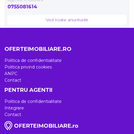
0755081614
Vezi toate anunturile
OFERTEIMOBILIARE.RO
Politica de confidentialitate
Politica privind cookies
ANPC
Contact
PENTRU AGENTII
Politica de confidentialitate
Integrare
Contact