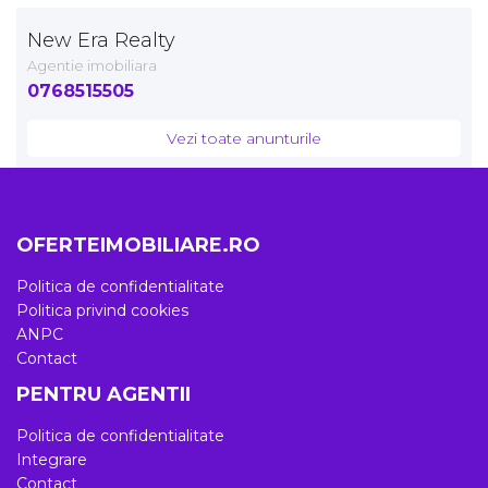
New Era Realty
Agentie imobiliara
0768515505
Vezi toate anunturile
OFERTEIMOBILIARE.RO
Politica de confidentialitate
Politica privind cookies
ANPC
Contact
PENTRU AGENTII
Politica de confidentialitate
Integrare
Contact