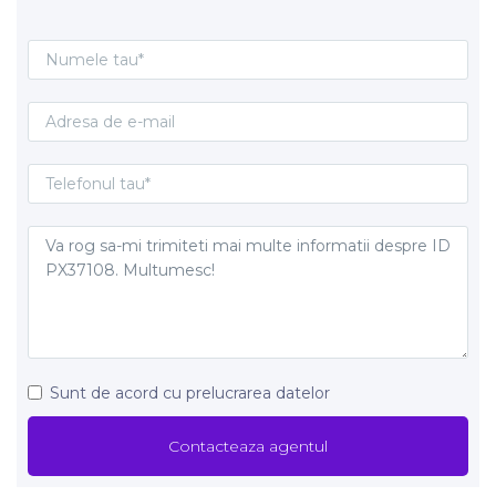
Sunt de acord cu prelucrarea datelor