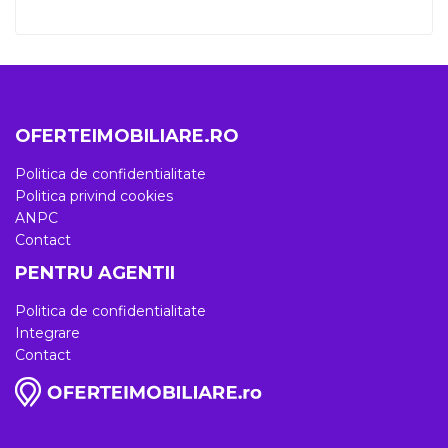
OFERTEIMOBILIARE.RO
Politica de confidentialitate
Politica privind cookies
ANPC
Contact
PENTRU AGENTII
Politica de confidentialitate
Integrare
Contact